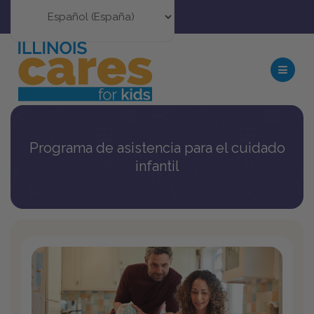
Programa de asistencia para el cuidado
infantil