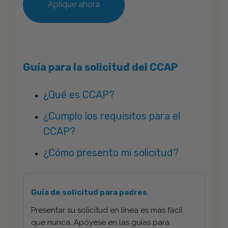
Aplique ahora
Guía para la solicitud del CCAP
¿Qué es CCAP?
¿Cumplo los requisitos para el
CCAP?
¿Cómo presento mi solicitud?
Guía de solicitud para padres
Presentar su solicitud en línea es más fácil
que nunca. Apóyese en las guías para