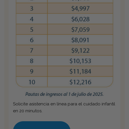
Solicite asistencia en línea para el cuidado infantil
en 20 minutos.