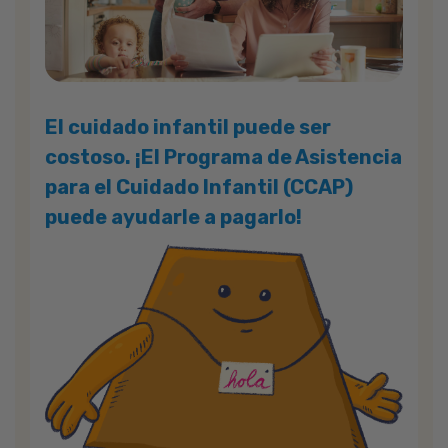
El cuidado infantil puede ser
costoso. ¡El Programa de Asistencia
para el Cuidado Infantil (CCAP)
puede ayudarle a pagarlo!