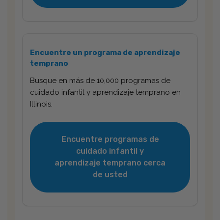
Encuentre un programa de aprendizaje
temprano
Busque en más de 10,000 programas de
cuidado infantil y aprendizaje temprano en
Illinois.
Encuentre programas de
cuidado infantil y
aprendizaje temprano cerca
de usted