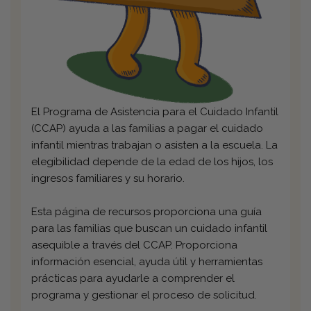
El Programa de Asistencia para el Cuidado Infantil
(CCAP) ayuda a las familias a pagar el cuidado
infantil mientras trabajan o asisten a la escuela. La
elegibilidad depende de la edad de los hijos, los
ingresos familiares y su horario.
Esta página de recursos proporciona una guía
para las familias que buscan un cuidado infantil
asequible a través del CCAP. Proporciona
información esencial, ayuda útil y herramientas
prácticas para ayudarle a comprender el
programa y gestionar el proceso de solicitud.