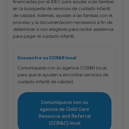
financiadas por el IDEC para ayudar a las familias
en la búsqueda de servicios de cuidado infantil
de calidad. Además, ayudan a las familias con el
proceso y la documentación necesarios a fin de
determinar si son elegibles para recibir asistencia
para pagar el cuidado infantil.
Encuentre su CCR&R local
Comuníquese con su agencia CCR&R local
para que le ayuden a encontrar servicios de
cuidado infantil de calidad.
Comuníquese con su
agencia de Child Care
Resource and Referral
(CCR&C) local