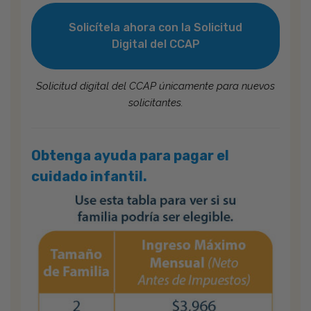
Solicítela ahora con la Solicitud
Digital del CCAP
Solicitud digital del CCAP únicamente para nuevos
solicitantes.
Obtenga ayuda para pagar el
cuidado infantil.