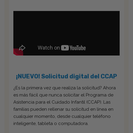
¡NUEVO! Solicitud digital del CCAP
¿Es la primera vez que realiza la solicitud? Ahora
es más fácil que nunca solicitar el Programa de
Asistencia para el Cuidado Infantil (CCAP). Las
familias pueden rellenar su solicitud en línea en
cualquier momento, desde cualquier teléfono
inteligente, tableta o computadora.