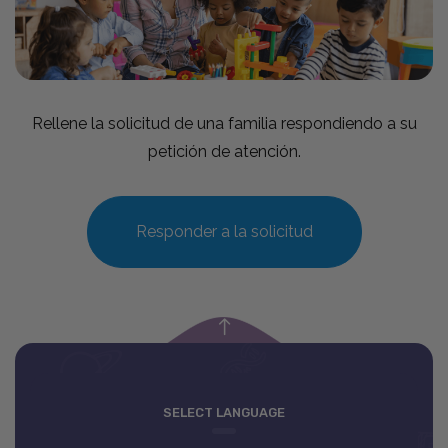
Rellene la solicitud de una familia respondiendo a su
petición de atención.
Responder a la solicitud
empty
SELECT LANGUAGE