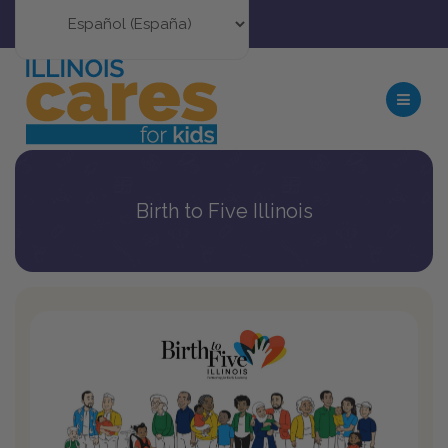
Birth to Five Illinois