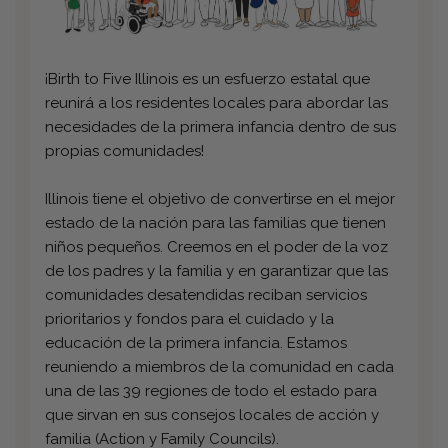
¡Birth to Five Illinois es un esfuerzo estatal que
reunirá a los residentes locales para abordar las
necesidades de la primera infancia dentro de sus
propias comunidades!
Illinois tiene el objetivo de convertirse en el mejor
estado de la nación para las familias que tienen
niños pequeños. Creemos en el poder de la voz
de los padres y la familia y en garantizar que las
comunidades desatendidas reciban servicios
prioritarios y fondos para el cuidado y la
educación de la primera infancia. Estamos
reuniendo a miembros de la comunidad en cada
una de las 39 regiones de todo el estado para
que sirvan en sus consejos locales de acción y
familia (Action y Family Councils).