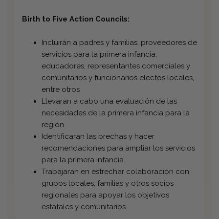
Birth to Five Action Councils:
Incluirán a padres y familias, proveedores de
servicios para la primera infancia,
educadores, representantes comerciales y
comunitarios y funcionarios electos locales,
entre otros
Llevaran a cabo una evaluación de las
necesidades de la primera infancia para la
región
Identificaran las brechas y hacer
recomendaciones para ampliar los servicios
para la primera infancia
Trabajaran en estrechar colaboración con
grupos locales, familias y otros socios
regionales para apoyar los objetivos
estatales y comunitarios