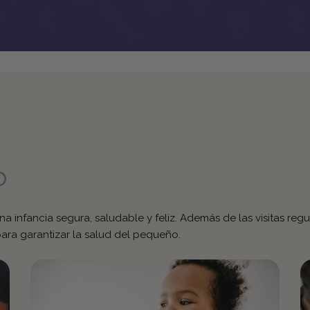
o
 infancia segura, saludable y feliz. Además de las visitas reg
para garantizar la salud del pequeño.