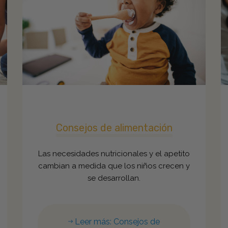
Consejos de alimentación
Las necesidades nutricionales y el apetito
cambian a medida que los niños crecen y
se desarrollan.
Leer más: Consejos de