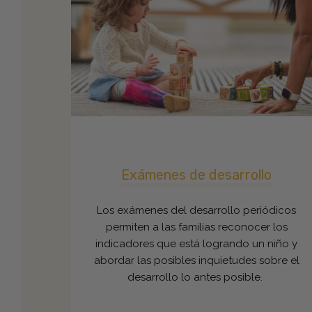
Exámenes de desarrollo
Los exámenes del desarrollo periódicos
permiten a las familias reconocer los
indicadores que está logrando un niño y
abordar las posibles inquietudes sobre el
desarrollo lo antes posible.