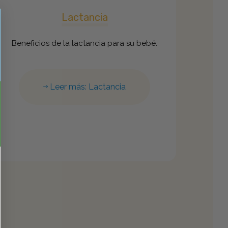
Lactancia
Beneficios de la lactancia para su bebé.
Leer más: Lactancia