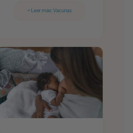
Leer más: Vacunas