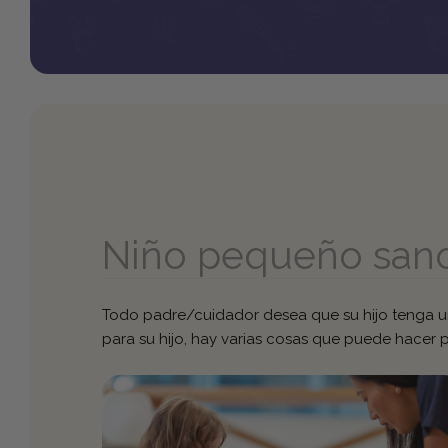
Niño pequeño san
Todo padre/cuidador desea que su hijo tenga una
para su hijo, hay varias cosas que puede hacer 