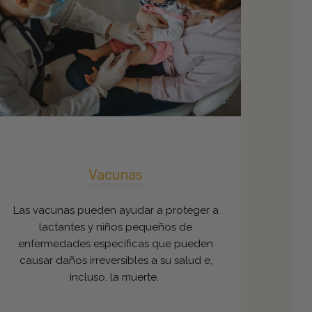
Vacunas
Las vacunas pueden ayudar a proteger a
lactantes y niños pequeños de
enfermedades específicas que pueden
causar daños irreversibles a su salud e,
incluso, la muerte.