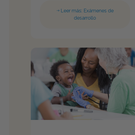
Leer más: Exámenes de
desarrollo