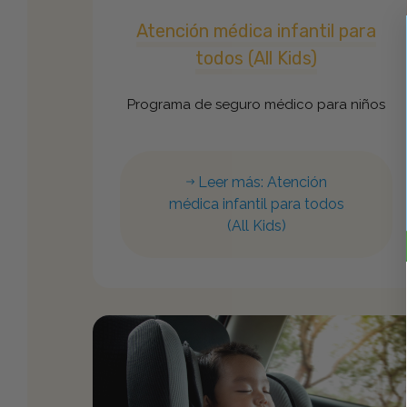
Atención médica infantil para
todos (All Kids)
Programa de seguro médico para niños
Leer más: Atención
médica infantil para todos
(All Kids)