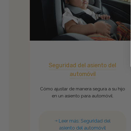
Seguridad del asiento del
automóvil
Cómo ajustar de manera segura a su hijo
en un asiento para automóvil.
Leer más: Seguridad del
asiento del automóvil