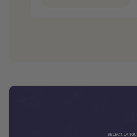
SELECT LANG