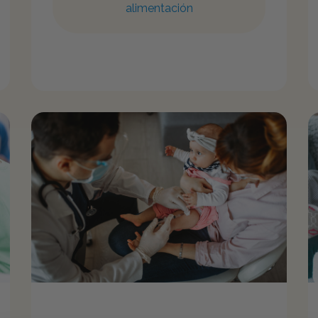
alimentación