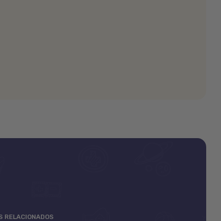
OS RELACIONADOS