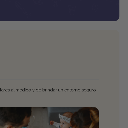
ulares al médico y de brindar un entorno seguro