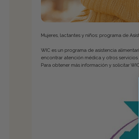
Mujeres, lactantes y niños: programa de Asis
WIC es un programa de asistencia alimentari
encontrar atención médica y otros servicios 
Para obtener más información y solicitar WIC,