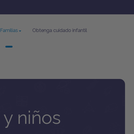
Familias
Obtenga cuidado infantil
 y niños