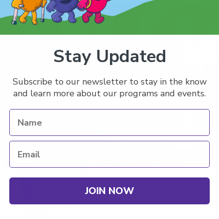
Stay Updated
Subscribe to our newsletter to stay in the know
and learn more about our programs and events.
JOIN NOW