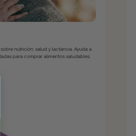
obre nutrición, salud y lactancia. Ayuda a
sitadas para comprar alimentos saludables.