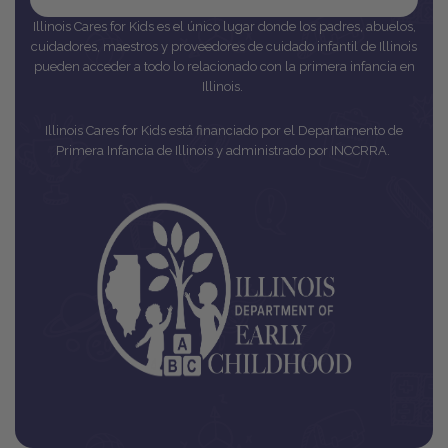
Illinois Cares for Kids es el único lugar donde los padres, abuelos,
cuidadores, maestros y proveedores de cuidado infantil de Illinois
pueden acceder a todo lo relacionado con la primera infancia en
Illinois.
Illinois Cares for Kids está financiado por el Departamento de
Primera Infancia de Illinois y administrado por INCCRRA.