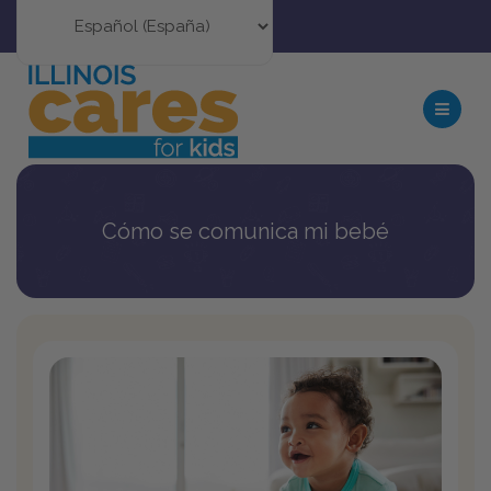
Cómo se comunica mi bebé