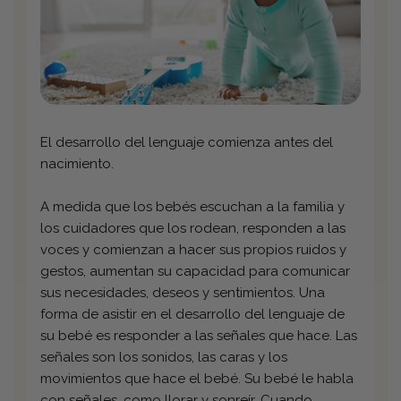
El desarrollo del lenguaje comienza antes del
nacimiento.
A medida que los bebés escuchan a la familia y
los cuidadores que los rodean, responden a las
voces y comienzan a hacer sus propios ruidos y
gestos, aumentan su capacidad para comunicar
sus necesidades, deseos y sentimientos. Una
forma de asistir en el desarrollo del lenguaje de
su bebé es responder a las señales que hace. Las
señales son los sonidos, las caras y los
movimientos que hace el bebé. Su bebé le habla
con señales, como llorar y sonreír. Cuando