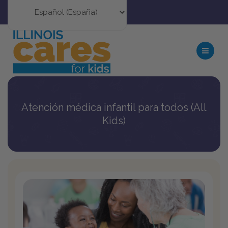
Atención médica infantil para todos (All
Kids)