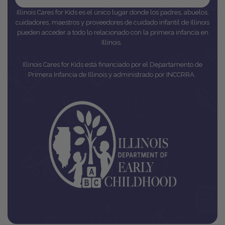
Illinois Cares for Kids es el único lugar donde los padres, abuelos,
cuidadores, maestros y proveedores de cuidado infantil de Illinois
pueden acceder a todo lo relacionado con la primera infancia en
Illinois.
Illinois Cares for Kids está financiado por el Departamento de
Primera Infancia de Illinois y administrado por INCCRRA.