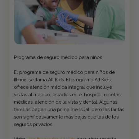
Programa de seguro médico para niños
El programa de seguro médico para niños de
Illinois se llama All Kids. El programa All Kids
ofrece atención médica integral que incluye
visitas al médico, estadías en el hospital, recetas
médicas, atención de la vista y dental. Algunas
familias pagan una prima mensual, pero las tarifas
son significativamente más bajas que las de los
seguros privados.