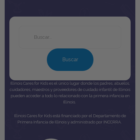
Search
this
site
Buscar
Illinois Cares for Kids es el único lugar donde los padres, abuelos,
cuidadores, maestros y proveedores de cuidado infantil de Illinois
pueden acceder a todo lo relacionado con la primera infancia en
Illinois.
Illinois Cares for Kids está financiado por el Departamento de
Primera Infancia de Illinois y administrado por INCCRRA.