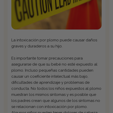
La intoxicación por plomo puede causar daños
graves y duraderos a su hijo.
Es importante tomar precauciones para
asegurarse de que su bebé no esté expuesto al
plomo. Incluso pequeñas cantidades pueden
causar un coeficiente intelectual más bajo,
dificultades de aprendizaje y problemas de
conducta. No todos los niños expuestos al plomo
muestran los mismos síntomas y es posible que
los padres crean que algunos de los síntomas no
se relacionan con intoxicación por plomo.
Algunos niños pueden tener dolores de cabeza,